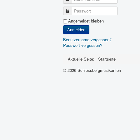
Passwort
Angemeldet bleiben
Anmelden
Benutzername vergessen?
Passwort vergessen?
Aktuelle Seite:
Startseite
© 2026 Schlossbergmusikanten