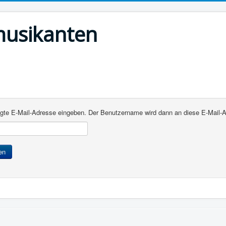
musikanten
rlegte E-Mail-Adresse eingeben. Der Benutzername wird dann an diese E-Mail-
en