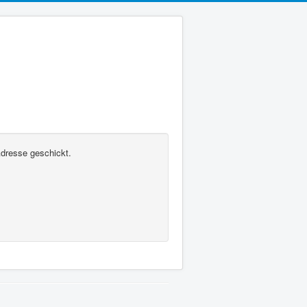
Adresse geschickt.