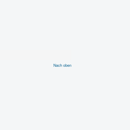
Nach oben