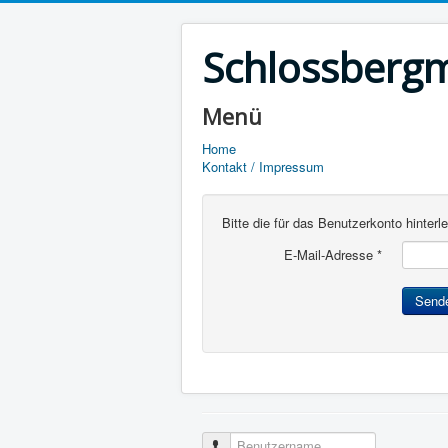
Schlossberg
Menü
Home
Kontakt / Impressum
Bitte die für das Benutzerkonto hinte
E-Mail-Adresse
*
Send
Benutzername